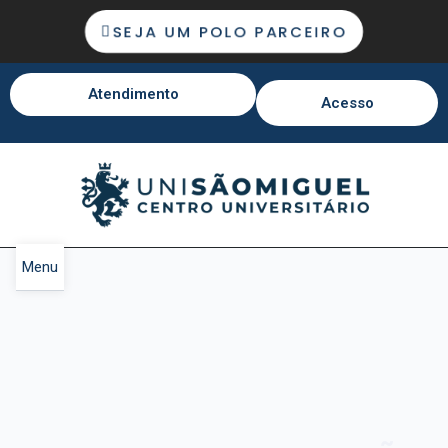
SEJA UM POLO PARCEIRO
Atendimento
Acesso
Menu