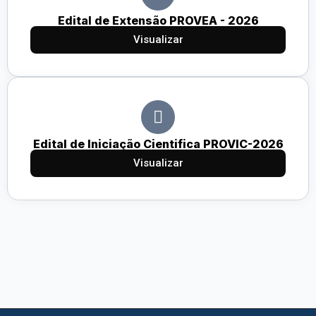
Edital de Extensão PROVEA - 2026
Visualizar
Edital de Iniciação Cientifica PROVIC-2026
Visualizar