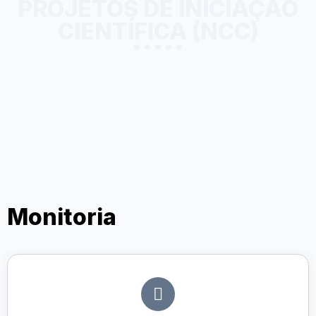
PROJETOS DE INICIAÇÃO
CIENTÍFICA (NCC)
Monitoria