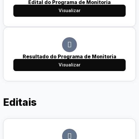
Edital do Programa de Monitoria
Visualizar
Resultado do Programa de Monitoria
Visualizar
Editais