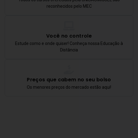
reconhecidos pelo MEC
Você no controle
Estude como e onde quiser! Conheça nossa Educação à
Distância
Preços que cabem no seu bolso
Os menores preços do mercado estão aqui!