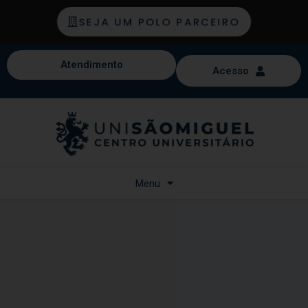
SEJA UM POLO PARCEIRO
Atendimento
Acesso
Menu