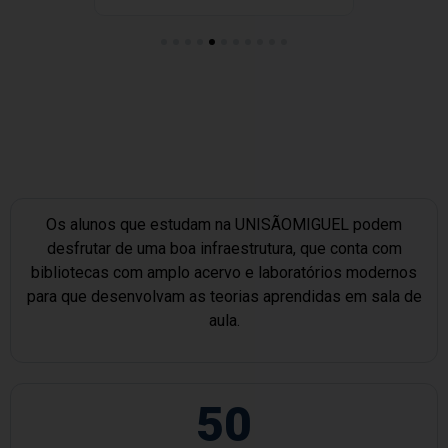
Os alunos que estudam na UNISÃOMIGUEL podem
desfrutar de uma boa infraestrutura, que conta com
bibliotecas com amplo acervo e laboratórios modernos
para que desenvolvam as teorias aprendidas em sala de
aula.
50