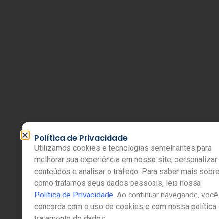
Política de Privacidade
Utilizamos cookies e tecnologias semelhantes para
melhorar sua experiência em nosso site, personalizar
conteúdos e analisar o tráfego. Para saber mais sobr
como tratamos seus dados pessoais, leia nossa
Política de Privacidade
. Ao continuar navegando, você
concorda com o uso de cookies e com nossa política
tratamento de dados.