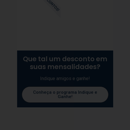
DESCONTOS!
Que tal um desconto em
suas mensalidades?
Indique amigos e ganhe!
Conheça o programa Indique e
Ganhe!