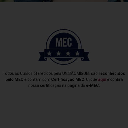
Todos os Cursos oferecidos pela UNISÃOMIGUEL são
reconhecidos
pelo MEC
e contam com
Certificação MEC
. Clique
aqui
e confira
nossa certificação na página do
e-MEC.