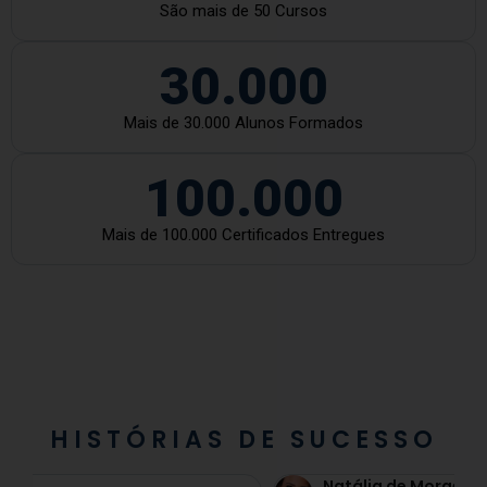
São mais de 50 Cursos
30.000
Mais de 30.000 Alunos Formados
100.000
Mais de 100.000 Certificados Entregues
HISTÓRIAS DE SUCESSO
Natália de Moraes Santana