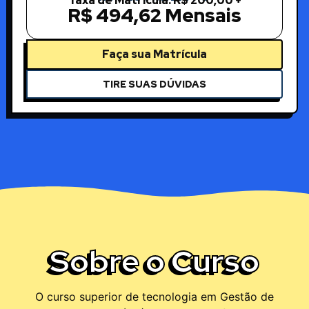
Taxa de Matrícula: R$ 200,00 +
R$ 494,62 Mensais
Faça sua Matrícula
TIRE SUAS DÚVIDAS
Sobre o Curso
O curso superior de tecnologia em Gestão de