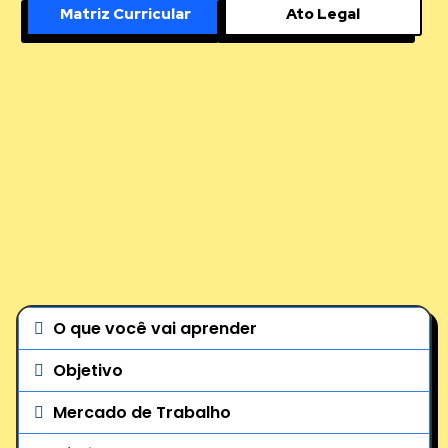
Matriz Curricular
Ato Legal
O que você vai aprender
Objetivo
Mercado de Trabalho