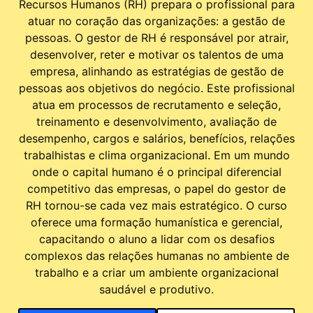
Recursos Humanos (RH) prepara o profissional para
atuar no coração das organizações: a gestão de
pessoas. O gestor de RH é responsável por atrair,
desenvolver, reter e motivar os talentos de uma
empresa, alinhando as estratégias de gestão de
pessoas aos objetivos do negócio. Este profissional
atua em processos de recrutamento e seleção,
treinamento e desenvolvimento, avaliação de
desempenho, cargos e salários, benefícios, relações
trabalhistas e clima organizacional. Em um mundo
onde o capital humano é o principal diferencial
competitivo das empresas, o papel do gestor de
RH tornou-se cada vez mais estratégico. O curso
oferece uma formação humanística e gerencial,
capacitando o aluno a lidar com os desafios
complexos das relações humanas no ambiente de
trabalho e a criar um ambiente organizacional
saudável e produtivo.