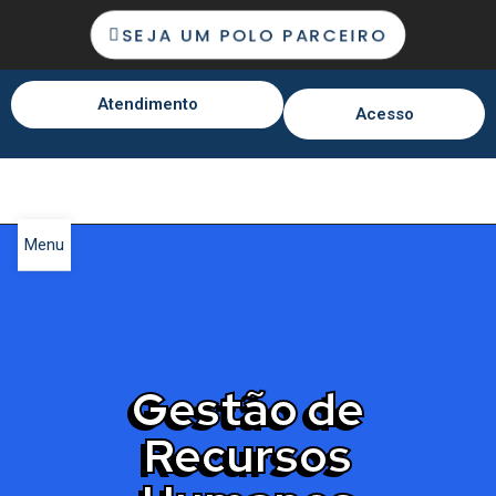
SEJA UM POLO PARCEIRO
Atendimento
Acesso
Menu
Gestão de
Recursos