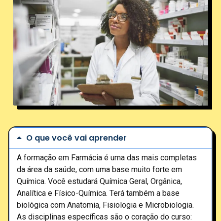
O que você vai aprender
A formação em Farmácia é uma das mais completas
da área da saúde, com uma base muito forte em
Química. Você estudará Química Geral, Orgânica,
Analítica e Físico-Química. Terá também a base
biológica com Anatomia, Fisiologia e Microbiologia.
As disciplinas específicas são o coração do curso: