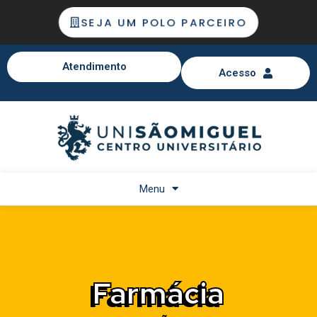
SEJA UM POLO PARCEIRO
Atendimento
Acesso
Menu
Farmácia