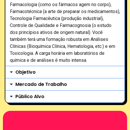
Farmacologia (como os fármacos agem no corpo),
Farmacotécnica (a arte de preparar os medicamentos),
Tecnologia Farmacêutica (produção industrial),
Controle de Qualidade e Farmacognosia (o estudo
dos princípios ativos de origem natural). Você
também terá uma formação robusta em Análises
Clínicas (Bioquímica Clínica, Hematologia, etc.) e em
Toxicologia. A carga horária em laboratórios de
química e de análises é muito intensa.
Objetivo
Mercado de Trabalho
Público Alvo