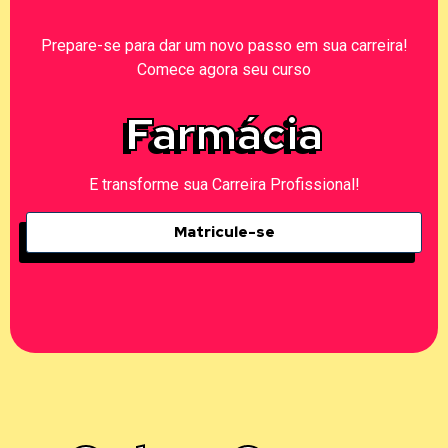
Prepare-se para dar um novo passo em sua carreira!
Comece agora seu curso
Farmácia
E transforme sua Carreira Profissional!
Matricule-se