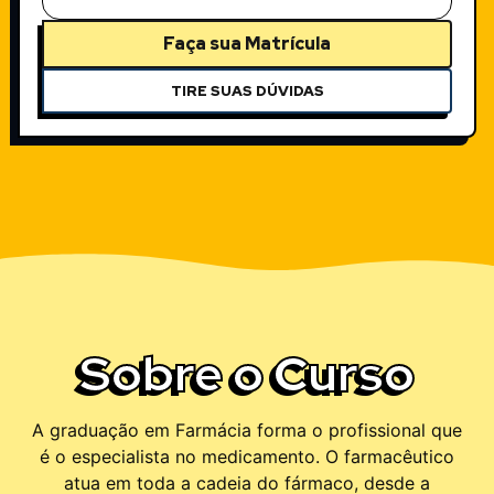
Faça sua Matrícula
TIRE SUAS DÚVIDAS
Sobre o Curso
A graduação em Farmácia forma o profissional que
é o especialista no medicamento. O farmacêutico
atua em toda a cadeia do fármaco, desde a