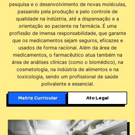
pesquisa e o desenvolvimento de novas moléculas,
passando pela produção e pelo controle de
qualidade na indústria, até a dispensação e a
orientação ao paciente na farmácia. É uma
profissão de imensa responsabilidade, que garante
que os medicamentos sejam seguros, eficazes e
usados de forma racional. Além da área de
medicamentos, o farmacêutico atua também na
área de análises clínicas (como o biomédico), na
cosmetologia, na indústria de alimentos e na
toxicologia, sendo um profissional de saúde
polivalente e essencial.
Matriz Curricular
Ato Legal