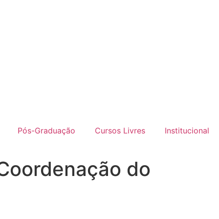
Pós-Graduação
Cursos Livres
Institucional
Coordenação do