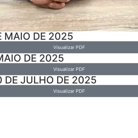
DE MAIO DE 2025
Visualizar PDF
 MAIO DE 2025
Visualizar PDF
0 DE JULHO DE 2025
Visualizar PDF