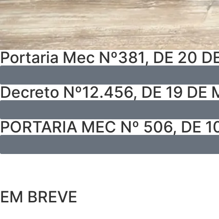
Portaria Mec Nº381, DE 20 
Decreto Nº12.456, DE 19 DE
PORTARIA MEC Nº 506, DE 1
EM BREVE