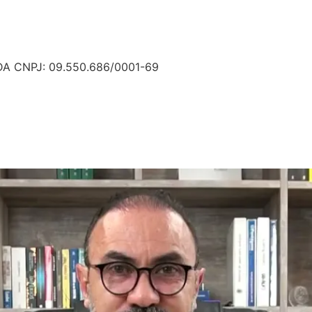
A CNPJ: 09.550.686/0001-69