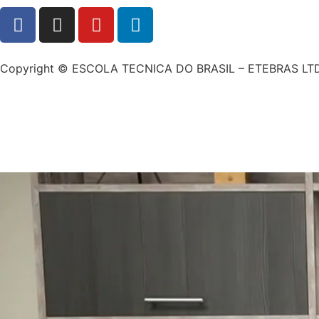
Copyright © ESCOLA TECNICA DO BRASIL – ETEBRAS LTD