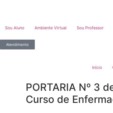
Sou Aluno
Ambiente Virtual
Sou Professor
Atendimento
Início
PORTARIA Nº 3 d
Curso de Enferm