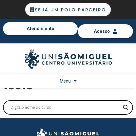
SEJA UM POLO PARCEIRO
Atendimento
Acesso
teste
Menu