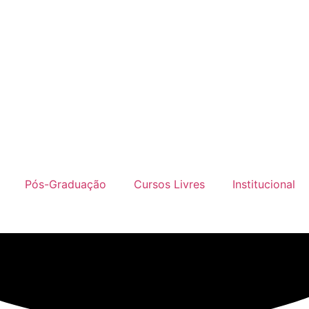
Pós-Graduação
Cursos Livres
Institucional