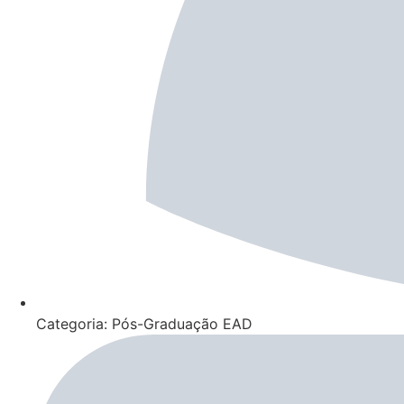
Categoria: Pós-Graduação EAD