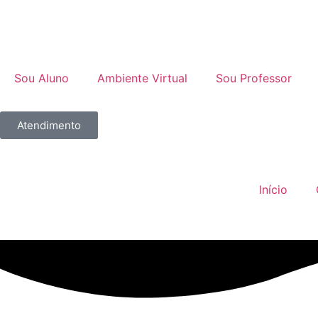
Sou Aluno
Ambiente Virtual
Sou Professor
Atendimento
Início