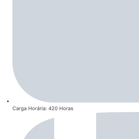
Carga Horária: 420 Horas