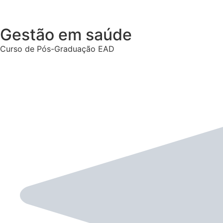
Gestão em saúde
Curso de Pós-Graduação EAD