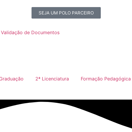
SEJA UM POLO PARCEIRO
Validação de Documentos
Graduação
2ª Licenciatura
Formação Pedagógica