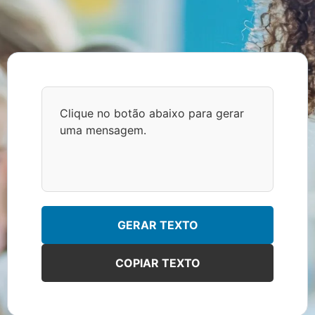
Clique no botão abaixo para gerar 
uma mensagem.
GERAR TEXTO
COPIAR TEXTO