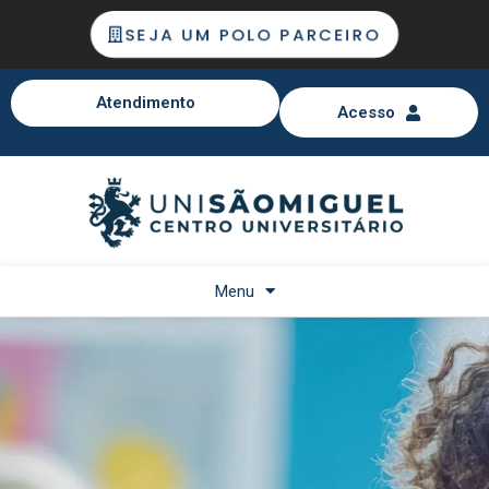
SEJA UM POLO PARCEIRO
Atendimento
Acesso
Menu