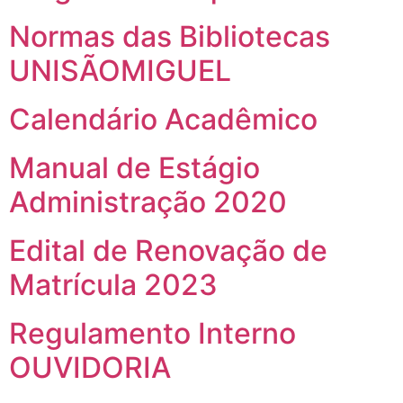
Normas das Bibliotecas
UNISÃOMIGUEL
Calendário Acadêmico
Manual de Estágio
Administração 2020
Edital de Renovação de
Matrícula 2023
Regulamento Interno
OUVIDORIA