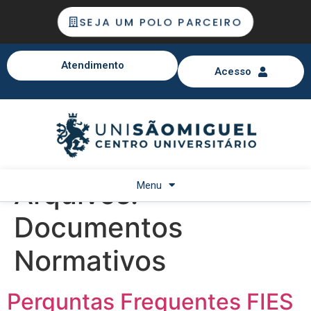
SEJA UM POLO PARCEIRO
Atendimento
Acesso
Arquivos:
Menu
Documentos
Normativos
Perguntas Frequentes FIES