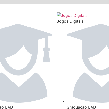
Jogos Digitais
ão EAD
Graduação EAD