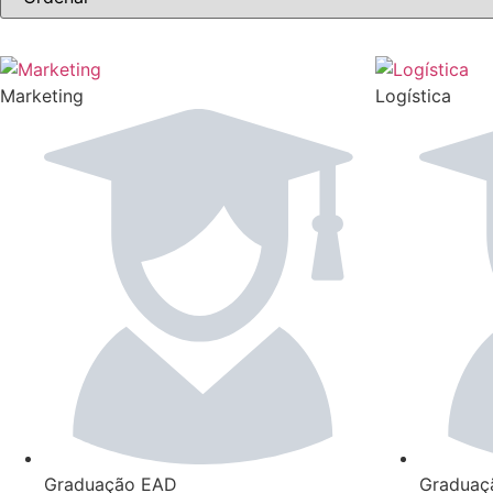
Marketing
Logística
Graduação EAD
Graduaç