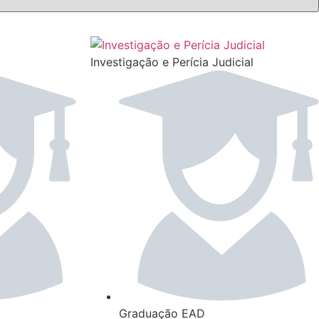
Investigação e Perícia Judicial
Graduação EAD