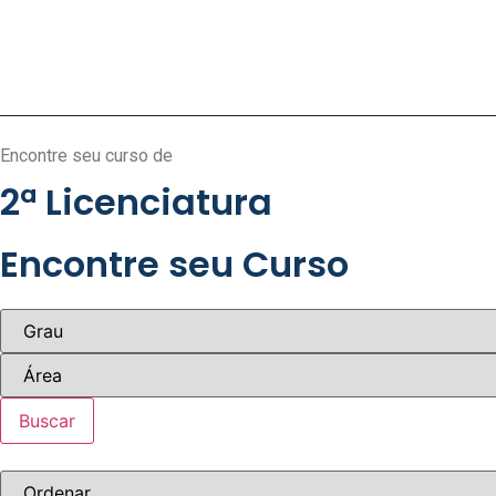
Encontre seu curso de
2ª Licenciatura
Encontre seu Curso
Buscar