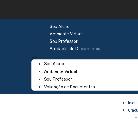
Sou Aluno
Ambiente Virtual
Sou Professor
Validação de Documentos
Sou Aluno
Ambiente Virtual
Sou Professor
Validação de Documentos
Início
Grad