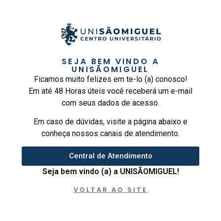
SEJA BEM VINDO A
UNISÃOMIGUEL
Ficamos muito felizes em te-lo (a) conosco!
Em até 48 Horas úteis você receberá um e-mail
com seus dados de acesso.
Em caso de dúvidas, visite a página abaixo e
conheça nossos canais de atendimento.
Central de Atendimento
Seja bem vindo (a) a UNISÃOMIGUEL!
VOLTAR AO SITE