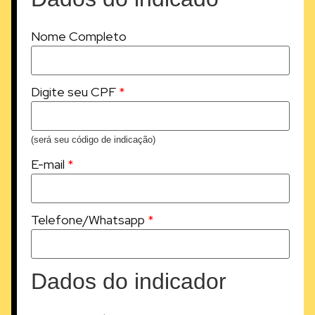
Nome Completo
Digite seu CPF
*
(será seu código de indicação)
E-mail
*
Telefone/Whatsapp
*
Dados do indicador