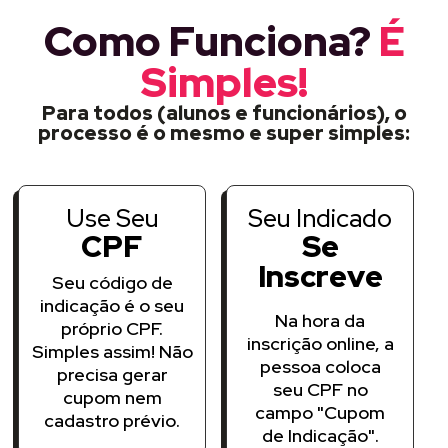
Como Funciona?
É
Simples!
Para todos (alunos e funcionários), o
processo é o mesmo e super simples:
Use Seu
Seu Indicado
CPF
Se
Inscreve
Seu código de
indicação é o seu
Na hora da
próprio CPF.
inscrição online, a
Simples assim! Não
pessoa coloca
precisa gerar
seu CPF no
cupom nem
campo "Cupom
cadastro prévio.
de Indicação".