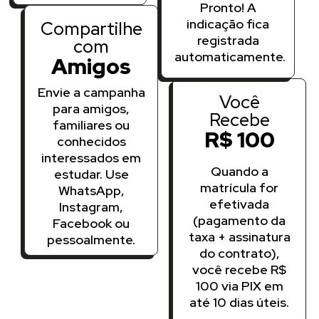
Pronto! A
indicação fica
Compartilhe
registrada
com
automaticamente.
Amigos
Envie a campanha
Você
para amigos,
Recebe
familiares ou
R$ 100
conhecidos
interessados em
Quando a
estudar. Use
matrícula for
WhatsApp,
efetivada
Instagram,
(pagamento da
Facebook ou
taxa + assinatura
pessoalmente.
do contrato),
você recebe R$
100 via PIX em
até 10 dias úteis.