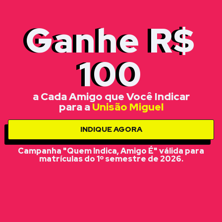
Ganhe R$
100
a Cada Amigo que Você Indicar
para a
Unisão Miguel
INDIQUE AGORA
Campanha "Quem Indica, Amigo É" válida para
matrículas do 1º semestre de 2026.