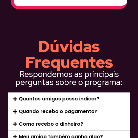
Dúvidas
Frequentes
Respondemos as principais
perguntas sobre o programa:
Quantos amigos posso indicar?
Quando recebo o pagamento?
Como recebo o dinheiro?
Meu amigo também ganha algo?