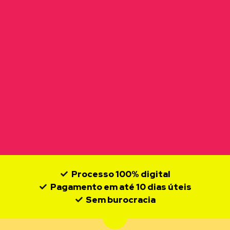
Processo 100% digital
Pagamento em até 10 dias úteis
Sem burocracia