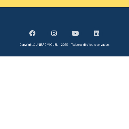
Copyright © UNISÃOMIGUEL – 2025 – Todos os direitos reservados.