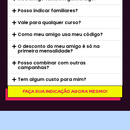
Posso indicar familiares?
Vale para qualquer curso?
Como meu amigo usa meu código?
O desconto do meu amigo é só na
primeira mensalidade?
Posso combinar com outras
campanhas?
Tem algum custo para mim?
FAÇA SUA INDICAÇÃO AGORA MESMO!