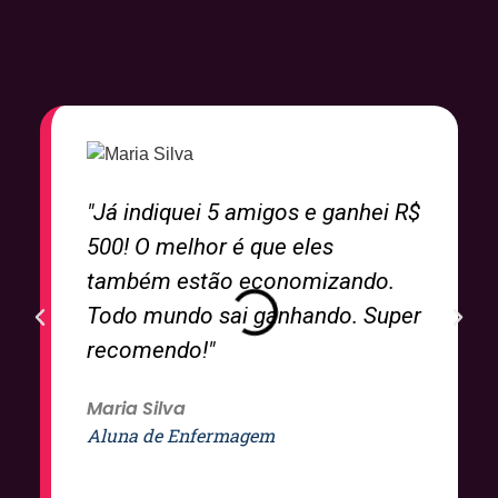
"Já indiquei 5 amigos e ganhei R$
500! O melhor é que eles
também estão economizando.
Todo mundo sai ganhando. Super
recomendo!"
Maria Silva
Aluna de Enfermagem